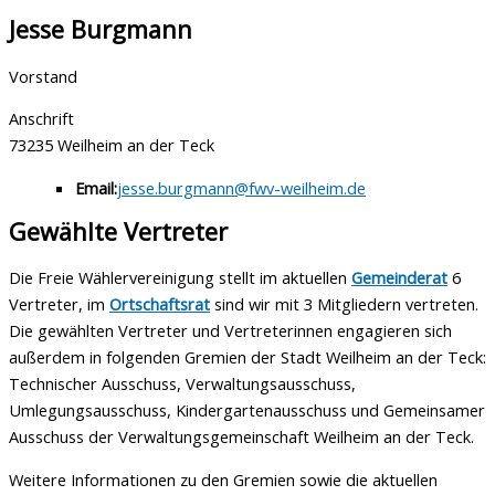
Jesse Burgmann
Vorstand
Anschrift
73235 Weilheim an der Teck
Email:
jesse.burgmann@fwv-weilheim.de
Gewählte Vertreter
Die Freie Wählervereinigung stellt im aktuellen
Gemeinderat
6
Vertreter, im
Ortschaftsrat
sind wir mit 3 Mitgliedern vertreten.
Die gewählten Vertreter und Vertreterinnen engagieren sich
außerdem in folgenden Gremien der Stadt Weilheim an der Teck:
Technischer Ausschuss, Verwaltungsausschuss,
Umlegungsausschuss, Kindergartenausschuss und Gemeinsamer
Ausschuss der Verwaltungsgemeinschaft Weilheim an der Teck.
Weitere Informationen zu den Gremien sowie die aktuellen