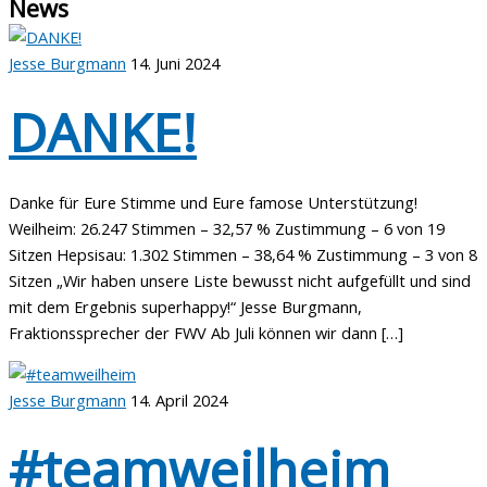
News
Jesse Burgmann
14. Juni 2024
DANKE!
Danke für Eure Stimme und Eure famose Unterstützung!
Weilheim: 26.247 Stimmen – 32,57 % Zustimmung – 6 von 19
Sitzen Hepsisau: 1.302 Stimmen – 38,64 % Zustimmung – 3 von 8
Sitzen „Wir haben unsere Liste bewusst nicht aufgefüllt und sind
mit dem Ergebnis superhappy!“ Jesse Burgmann,
Fraktionssprecher der FWV Ab Juli können wir dann […]
Jesse Burgmann
14. April 2024
#teamweilheim