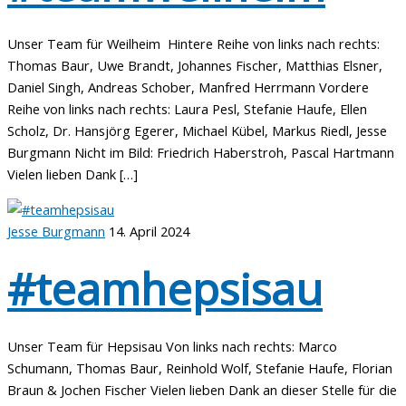
Unser Team für Weilheim Hintere Reihe von links nach rechts:
Thomas Baur, Uwe Brandt, Johannes Fischer, Matthias Elsner,
Daniel Singh, Andreas Schober, Manfred Herrmann Vordere
Reihe von links nach rechts: Laura Pesl, Stefanie Haufe, Ellen
Scholz, Dr. Hansjörg Egerer, Michael Kübel, Markus Riedl, Jesse
Burgmann Nicht im Bild: Friedrich Haberstroh, Pascal Hartmann
Vielen lieben Dank […]
Jesse Burgmann
14. April 2024
#teamhepsisau
Unser Team für Hepsisau Von links nach rechts: Marco
Schumann, Thomas Baur, Reinhold Wolf, Stefanie Haufe, Florian
Braun & Jochen Fischer Vielen lieben Dank an dieser Stelle für die