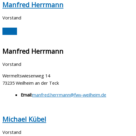
Manfred Herrmann
Vorstand
Manfred Herrmann
Vorstand
Wermeltswiesenweg 14
73235 Weilheim an der Teck
Email:
manfred.herrmann@fwv-weilheim.de
Michael Kübel
Vorstand