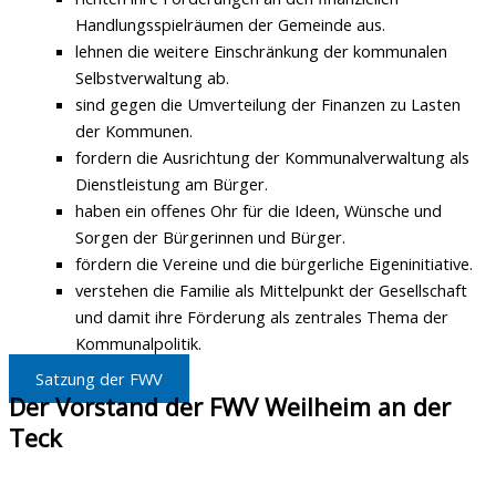
Handlungsspielräumen der Gemeinde aus.
lehnen die weitere Einschränkung der kommunalen
Selbstverwaltung ab.
sind gegen die Umverteilung der Finanzen zu Lasten
der Kommunen.
fordern die Ausrichtung der Kommunalverwaltung als
Dienstleistung am Bürger.
haben ein offenes Ohr für die Ideen, Wünsche und
Sorgen der Bürgerinnen und Bürger.
fördern die Vereine und die bürgerliche Eigeninitiative.
verstehen die Familie als Mittelpunkt der Gesellschaft
und damit ihre Förderung als zentrales Thema der
Kommunalpolitik.
Satzung der FWV
Der Vorstand der FWV Weilheim an der
Teck