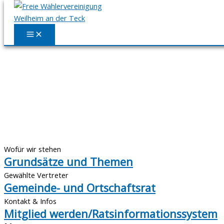
Zum Inhalt springen
Wofür wir stehen
Grundsätze und Themen
Gewählte Vertreter
Gemeinde- und Ortschaftsrat
Kontakt & Infos
Mitglied werden/Ratsinformationssystem