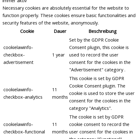
immer aktiv
Necessary cookies are absolutely essential for the website to
function properly. These cookies ensure basic functionalities and
security features of the website, anonymously.
Cookie
Dauer
Beschreibung
Set by the GDPR Cookie
cookielawinfo-
Consent plugin, this cookie is
checkbox-
1 year
used to record the user
advertisement
consent for the cookies in the
"Advertisement" category .
This cookie is set by GDPR
Cookie Consent plugin. The
cookielawinfo-
11
cookie is used to store the user
checkbox-analytics
months
consent for the cookies in the
category "Analytics".
The cookie is set by GDPR
cookielawinfo-
11
cookie consent to record the
checkbox-functional
months
user consent for the cookies in