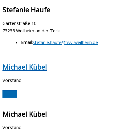
Stefanie Haufe
Gartenstraße 10
73235 Weilheim an der Teck
Email:
stefanie.haufe@fwv-weilheim.de
Michael Kübel
Vorstand
Michael Kübel
Vorstand