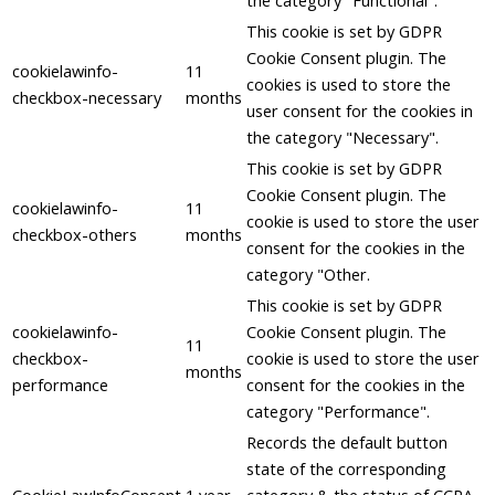
the category "Functional".
This cookie is set by GDPR
Cookie Consent plugin. The
cookielawinfo-
11
cookies is used to store the
checkbox-necessary
months
user consent for the cookies in
the category "Necessary".
This cookie is set by GDPR
Cookie Consent plugin. The
cookielawinfo-
11
cookie is used to store the user
checkbox-others
months
consent for the cookies in the
category "Other.
This cookie is set by GDPR
cookielawinfo-
Cookie Consent plugin. The
11
checkbox-
cookie is used to store the user
months
performance
consent for the cookies in the
category "Performance".
Records the default button
state of the corresponding