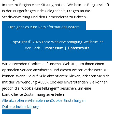
Immer zu Beginn einer Sitzung hat die Weilheimer Bürgerschaft
in der Bürgerfragerunde Gelegenheit, Fragen an die
Stadtverwaltung und den Gemeinderat zu richten.
Hier geht es zum Ratsinformationssystem
Copyright © 2026 Freie Wählervereinigung Weilheim an
der Teck |
Impressum
|
Datenschutz
Wir verwenden Cookies auf unserer Website, um Ihnen einen
optimalen Service anzubieten und diesen weiter verbessern zu
können. Wenn Sie auf "Alle akzeptieren" klicken, erklären Sie sich
mit der Verwendung ALLER Cookies einverstanden. Sie können
jedoch die "Cookie-Einstellungen" besuchen, um eine
kontrollierte Zustimmung zu erteilen.
Alle akzeptieren
Alle ablehnen
Cookie Einstellungen
Datenschutzerklärung