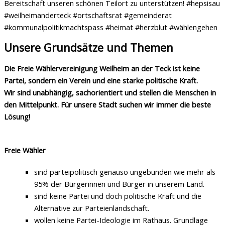
Bereitschaft unseren schönen Teilort zu unterstützen! #hepsisau
#weilheimanderteck #ortschaftsrat #gemeinderat
#kommunalpolitikmachtspass #heimat #herzblut #wählengehen
Unsere Grundsätze und Themen
Die Freie Wählervereinigung Weilheim an der Teck ist keine
Partei, sondern ein Verein und eine starke politische Kraft.
Wir sind unabhängig, sachorientiert und stellen die Menschen in
den Mittelpunkt. Für unsere Stadt suchen wir immer die beste
Lösung!
Freie Wähler
sind parteipolitisch genauso ungebunden wie mehr als
95% der Bürgerinnen und Bürger in unserem Land.
sind keine Partei und doch politische Kraft und die
Alternative zur Parteienlandschaft.
wollen keine Partei-Ideologie im Rathaus. Grundlage