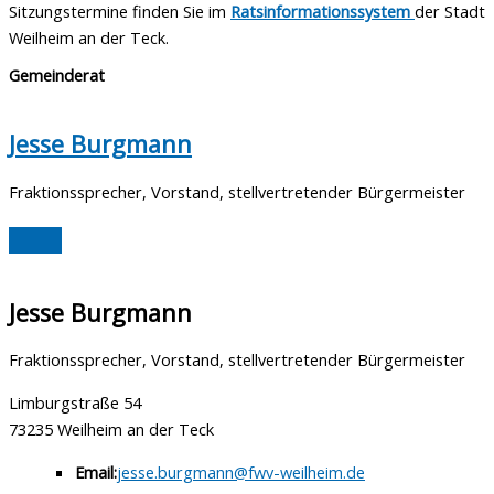
Sitzungstermine finden Sie im
Ratsinformationssystem
der Stadt
Weilheim an der Teck.
Gemeinderat
Jesse Burgmann
Fraktionssprecher, Vorstand, stellvertretender Bürgermeister
Jesse Burgmann
Fraktionssprecher, Vorstand, stellvertretender Bürgermeister
Limburgstraße 54
73235 Weilheim an der Teck
Email:
jesse.burgmann@fwv-weilheim.de