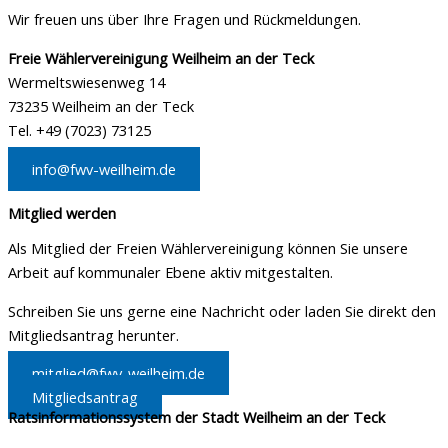
Wir freuen uns über Ihre Fragen und Rückmeldungen.
Freie Wählervereinigung Weilheim an der Teck
Wermeltswiesenweg 14
73235 Weilheim an der Teck
Tel. +49 (7023) 73125
info@fwv-weilheim.de
Mitglied werden
Als Mitglied der Freien Wählervereinigung können Sie unsere
Arbeit auf kommunaler Ebene aktiv mitgestalten.
Schreiben Sie uns gerne eine Nachricht oder laden Sie direkt den
Mitgliedsantrag herunter.
mitglied@fwv-weilheim.de
Mitgliedsantrag
Ratsinformationssystem der Stadt Weilheim an der Teck