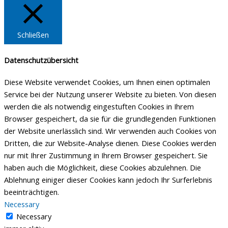
Schließen
Datenschutzübersicht
Diese Website verwendet Cookies, um Ihnen einen optimalen
Service bei der Nutzung unserer Website zu bieten. Von diesen
werden die als notwendig eingestuften Cookies in Ihrem
Browser gespeichert, da sie für die grundlegenden Funktionen
der Website unerlässlich sind. Wir verwenden auch Cookies von
Dritten, die zur Website-Analyse dienen. Diese Cookies werden
nur mit Ihrer Zustimmung in Ihrem Browser gespeichert. Sie
haben auch die Möglichkeit, diese Cookies abzulehnen. Die
Ablehnung einiger dieser Cookies kann jedoch Ihr Surferlebnis
beeinträchtigen.
Necessary
Necessary