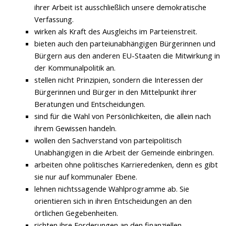
ihrer Arbeit ist ausschließlich unsere demokratische
Verfassung.
wirken als Kraft des Ausgleichs im Parteienstreit.
bieten auch den parteiunabhängigen Bürgerinnen und
Bürgern aus den anderen EU-Staaten die Mitwirkung in
der Kommunalpolitik an.
stellen nicht Prinzipien, sondern die Interessen der
Bürgerinnen und Bürger in den Mittelpunkt ihrer
Beratungen und Entscheidungen.
sind für die Wahl von Persönlichkeiten, die allein nach
ihrem Gewissen handeln.
wollen den Sachverstand von parteipolitisch
Unabhängigen in die Arbeit der Gemeinde einbringen.
arbeiten ohne politisches Karrieredenken, denn es gibt
sie nur auf kommunaler Ebene.
lehnen nichtssagende Wahlprogramme ab. Sie
orientieren sich in ihren Entscheidungen an den
örtlichen Gegebenheiten.
richten ihre Forderungen an den finanziellen