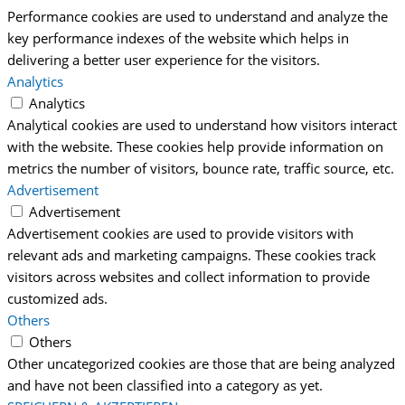
Performance cookies are used to understand and analyze the
key performance indexes of the website which helps in
delivering a better user experience for the visitors.
Analytics
Analytics
Analytical cookies are used to understand how visitors interact
with the website. These cookies help provide information on
metrics the number of visitors, bounce rate, traffic source, etc.
Advertisement
Advertisement
Advertisement cookies are used to provide visitors with
relevant ads and marketing campaigns. These cookies track
visitors across websites and collect information to provide
customized ads.
Others
Others
Other uncategorized cookies are those that are being analyzed
and have not been classified into a category as yet.