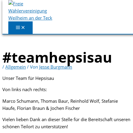
Zum Inhalt springen
#teamhepsisau
/
Allgemein
/ Von
Jesse Burgmann
Unser Team für Hepsisau
Von links nach rechts:
Marco Schumann, Thomas Baur, Reinhold Wolf, Stefanie
Haufe, Florian Braun & Jochen Fischer
Vielen lieben Dank an dieser Stelle für die Bereitschaft unseren
schönen Teilort zu unterstützen!