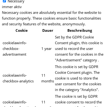
Necessary
immer aktiv
Necessary cookies are absolutely essential for the website to
function properly. These cookies ensure basic functionalities
and security features of the website, anonymously.
Cookie
Dauer
Beschreibung
Set by the GDPR Cookie
cookielawinfo-
Consent plugin, this cookie is
checkbox-
1 year
used to record the user
advertisement
consent for the cookies in the
"Advertisement" category .
This cookie is set by GDPR
Cookie Consent plugin. The
cookielawinfo-
11
cookie is used to store the
checkbox-analytics
months
user consent for the cookies
in the category "Analytics".
The cookie is set by GDPR
cookielawinfo-
11
cookie consent to record the