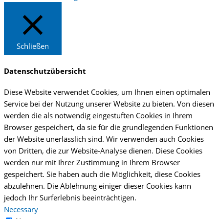
Schließen
Datenschutzübersicht
Diese Website verwendet Cookies, um Ihnen einen optimalen
Service bei der Nutzung unserer Website zu bieten. Von diesen
werden die als notwendig eingestuften Cookies in Ihrem
Browser gespeichert, da sie für die grundlegenden Funktionen
der Website unerlässlich sind. Wir verwenden auch Cookies
von Dritten, die zur Website-Analyse dienen. Diese Cookies
werden nur mit Ihrer Zustimmung in Ihrem Browser
gespeichert. Sie haben auch die Möglichkeit, diese Cookies
abzulehnen. Die Ablehnung einiger dieser Cookies kann
jedoch Ihr Surferlebnis beeinträchtigen.
Necessary